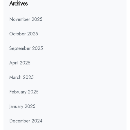
Archives
November 2025
October 2025
September 2025
April 2025
March 2025
February 2025
January 2025
December 2024