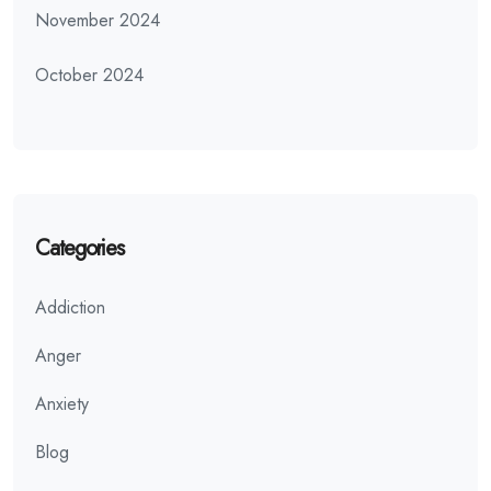
November 2024
October 2024
Categories
Addiction
Anger
Anxiety
Blog