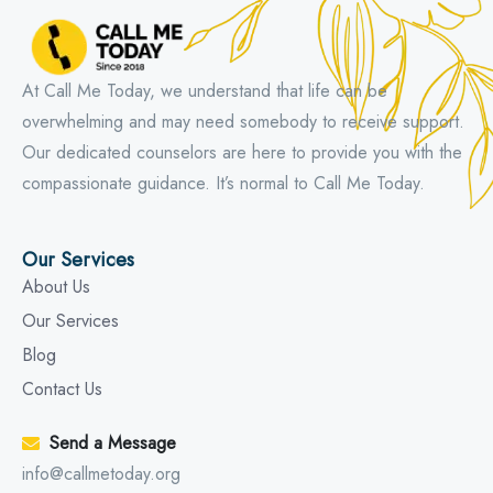
At Call Me Today, we understand that life can be
overwhelming and may need somebody to receive support.
Our dedicated counselors are here to provide you with the
compassionate guidance. It’s normal to Call Me Today.
Our Services
About Us
Our Services
Blog
Contact Us
Send a Message
info@callmetoday.org