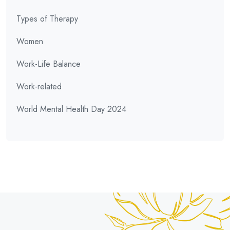
Types of Therapy
Women
Work-Life Balance
Work-related
World Mental Health Day 2024