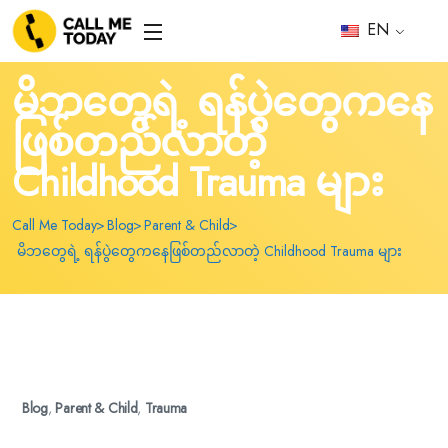
EN
မိဘတွေရဲ့ ရန်ပွဲတွေကနေ
ဖြစ်တည်လာတဲ့
Childhood Trauma များ
Call Me Today
Blog
Parent & Child
မိဘတွေရဲ့ ရန်ပွဲတွေကနေဖြစ်တည်လာတဲ့ Childhood Trauma များ
Blog
,
Parent & Child
,
Trauma