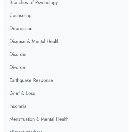
Branches of Psychology
Counseling
Depression
Disease & Mental Health
Disorder
Divorce
Earthquake Response
Grief & Loss
Insomnia
Menstruation & Mental Health