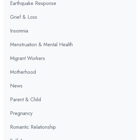
Earthquake Response
Grief & Loss
Insomnia
Menstruation & Mental Health
Migrant Workers
Motherhood
News
Parent & Child
Pregnancy
Romantic Relationship