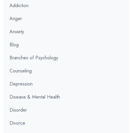
Addiction
Anger
Anxiety
Blog
Branches of Psychology
Counseling
Depression
Disease & Mental Health
Disorder
Divorce