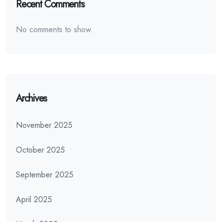
Recent Comments
No comments to show.
Archives
November 2025
October 2025
September 2025
April 2025