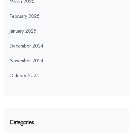
March 2025
February 2025
January 2025
December 2024
November 2024
October 2024
Categories