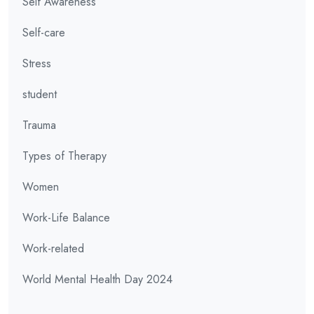
Self Awareness
Self-care
Stress
student
Trauma
Types of Therapy
Women
Work-Life Balance
Work-related
World Mental Health Day 2024