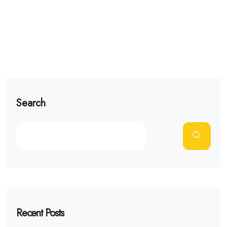
Search
Recent Posts