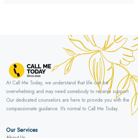
At Call Me Today, we understand that life can be
overwhelming and may need somebody to receive support.
Our dedicated counselors are here to provide you with the
compassionate guidance. It’s normal to Call Me Today.
Our Services
About Us