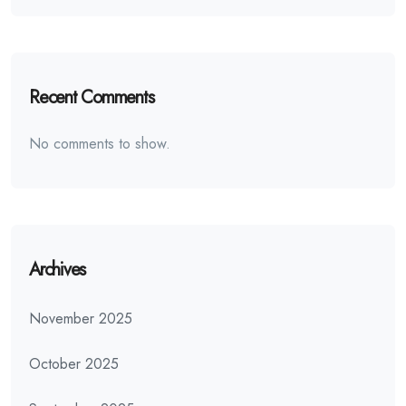
Recent Comments
No comments to show.
Archives
November 2025
October 2025