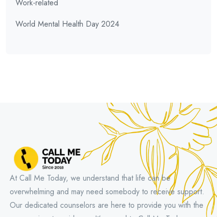
Work-related
World Mental Health Day 2024
At Call Me Today, we understand that life can be
overwhelming and may need somebody to receive support.
Our dedicated counselors are here to provide you with the