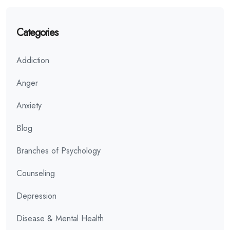
Categories
Addiction
Anger
Anxiety
Blog
Branches of Psychology
Counseling
Depression
Disease & Mental Health