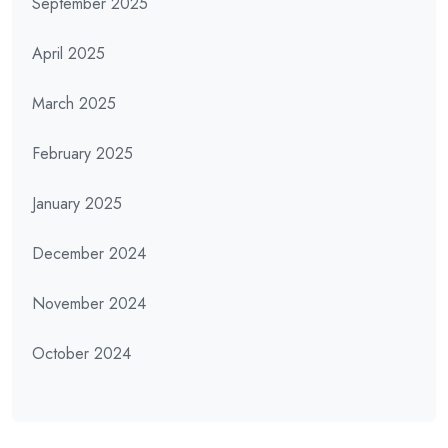
September 2025
April 2025
March 2025
February 2025
January 2025
December 2024
November 2024
October 2024