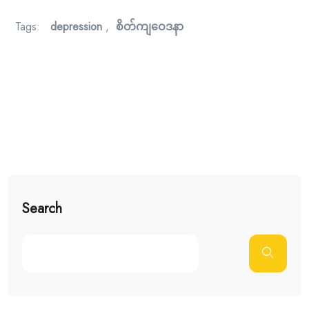
Tags:
depression
,
စိတ်ကျဝေဒနာ
Search