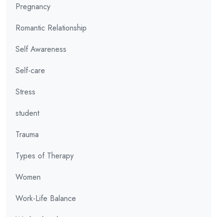
Pregnancy
Romantic Relationship
Self Awareness
Self-care
Stress
student
Trauma
Types of Therapy
Women
Work-Life Balance