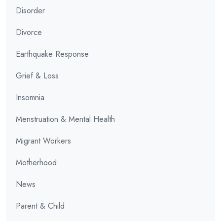
Disorder
Divorce
Earthquake Response
Grief & Loss
Insomnia
Menstruation & Mental Health
Migrant Workers
Motherhood
News
Parent & Child