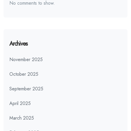
No comments to show.
Archives
November 2025
October 2025
September 2025
April 2025
March 2025