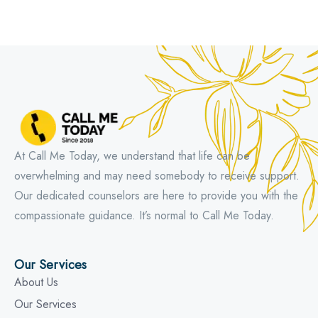
At Call Me Today, we understand that life can be
overwhelming and may need somebody to receive support.
Our dedicated counselors are here to provide you with the
compassionate guidance. It’s normal to Call Me Today.
Our Services
About Us
Our Services