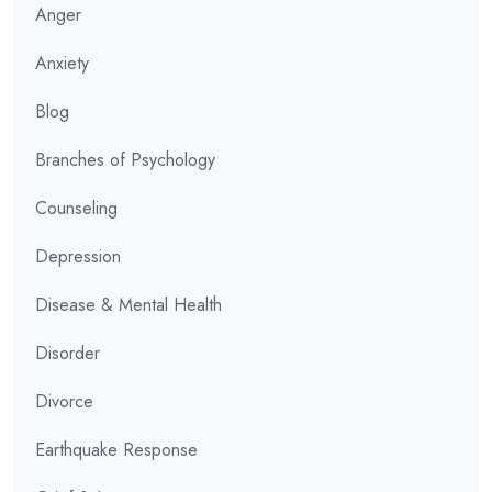
Anger
Anxiety
Blog
Branches of Psychology
Counseling
Depression
Disease & Mental Health
Disorder
Divorce
Earthquake Response