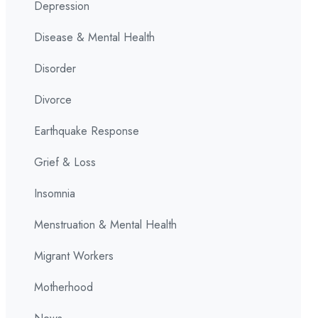
Depression
Disease & Mental Health
Disorder
Divorce
Earthquake Response
Grief & Loss
Insomnia
Menstruation & Mental Health
Migrant Workers
Motherhood