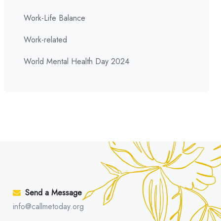
Work-Life Balance
Work-related
World Mental Health Day 2024
Send a Message
info@callmetoday.org