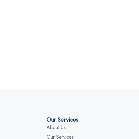
Our Services
About Us
Our Services