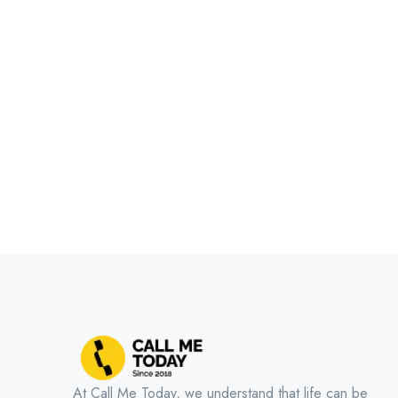
At Call Me Today, we understand that life can be