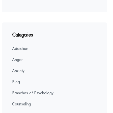
Categories
Addiction
Anger
Anxiety
Blog
Branches of Psychology
Counseling