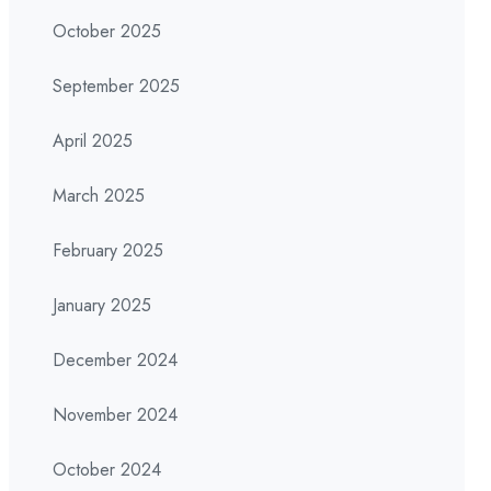
October 2025
September 2025
April 2025
March 2025
February 2025
January 2025
December 2024
November 2024
October 2024