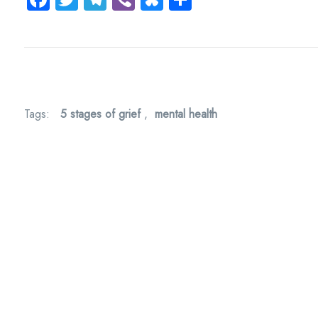
Tags:
5 stages of grief
,
mental health