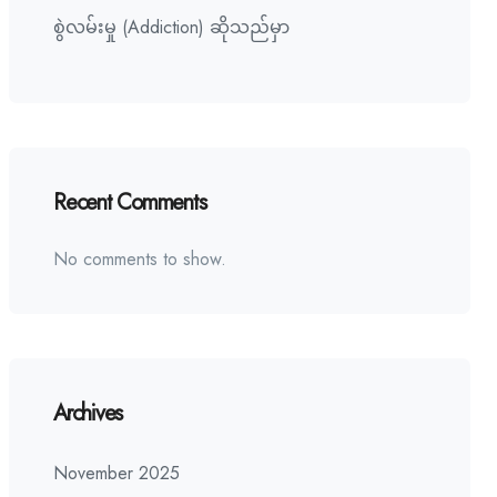
စွဲလမ်းမှု (Addiction) ဆိုသည်မှာ
Recent Comments
No comments to show.
Archives
November 2025