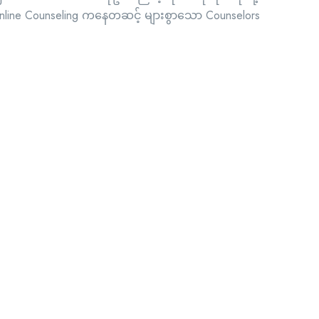
line Counseling ကနေတဆင့် များစွာသော Counselors