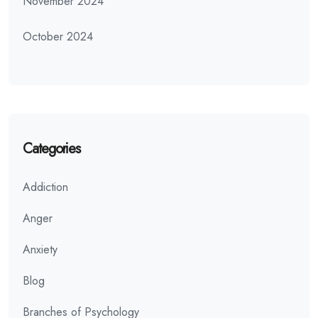
November 2024
October 2024
Categories
Addiction
Anger
Anxiety
Blog
Branches of Psychology