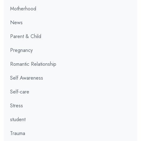
Motherhood
News
Parent & Child
Pregnancy
Romantic Relationship
Self Awareness
Self-care
Stress
student
Trauma