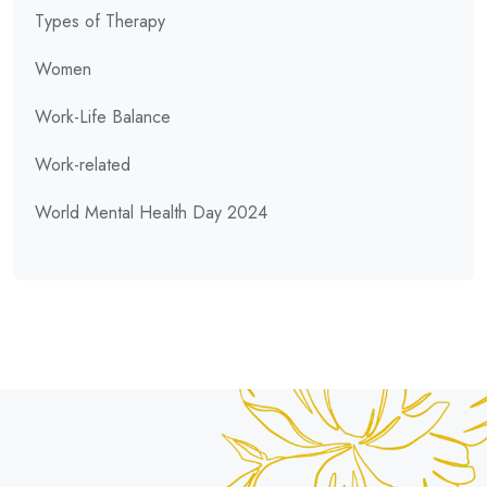
Types of Therapy
Women
Work-Life Balance
Work-related
World Mental Health Day 2024