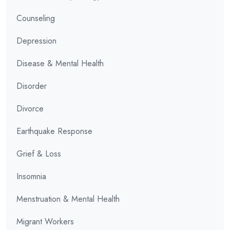
Counseling
Depression
Disease & Mental Health
Disorder
Divorce
Earthquake Response
Grief & Loss
Insomnia
Menstruation & Mental Health
Migrant Workers