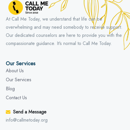
At Call Me Today, we understand that life can be
overwhelming and may need somebody to receive support.
Our dedicated counselors are here to provide you with the
compassionate guidance. It’s normal to Call Me Today.
Our Services
About Us
Our Services
Blog
Contact Us
Send a Message
info@callmetoday.org