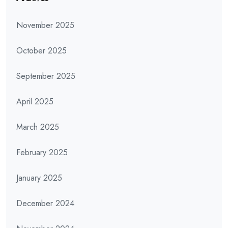
November 2025
October 2025
September 2025
April 2025
March 2025
February 2025
January 2025
December 2024