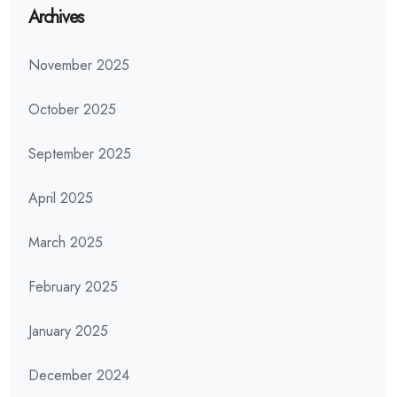
Archives
November 2025
October 2025
September 2025
April 2025
March 2025
February 2025
January 2025
December 2024