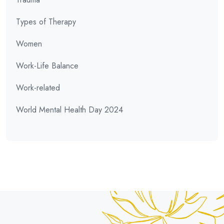
Types of Therapy
Women
Work-Life Balance
Work-related
World Mental Health Day 2024