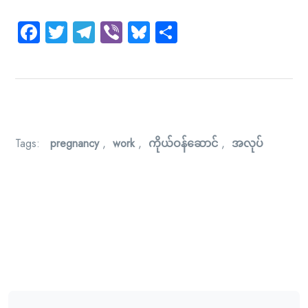
Facebook
Twitter
Telegram
Viber
Bluesky
Share
Tags:
pregnancy
,
work
,
ကိုယ်ဝန်ဆောင်
,
အလုပ်