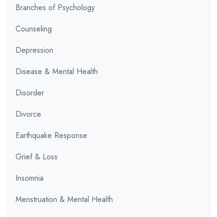
Branches of Psychology
Counseling
Depression
Disease & Mental Health
Disorder
Divorce
Earthquake Response
Grief & Loss
Insomnia
Menstruation & Mental Health