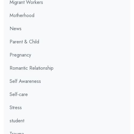
Migrant Workers
Motherhood
News
Parent & Child
Pregnancy
Romantic Relationship
Self Awareness
Self-care
Stress
student
Trauma