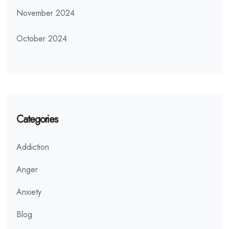
November 2024
October 2024
Categories
Addiction
Anger
Anxiety
Blog