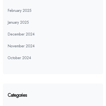
February 2025
January 2025
December 2024
November 2024
October 2024
Categories