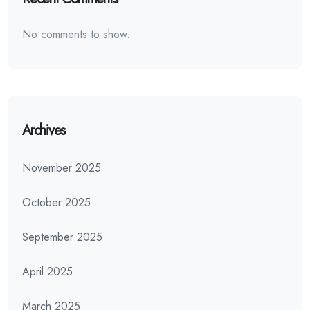
No comments to show.
Archives
November 2025
October 2025
September 2025
April 2025
March 2025