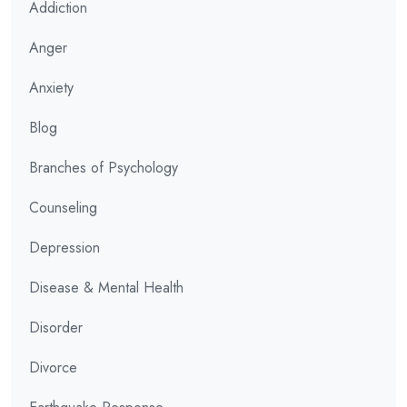
Addiction
Anger
Anxiety
Blog
Branches of Psychology
Counseling
Depression
Disease & Mental Health
Disorder
Divorce