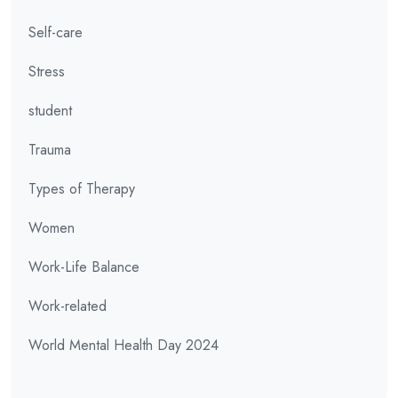
Self-care
Stress
student
Trauma
Types of Therapy
Women
Work-Life Balance
Work-related
World Mental Health Day 2024