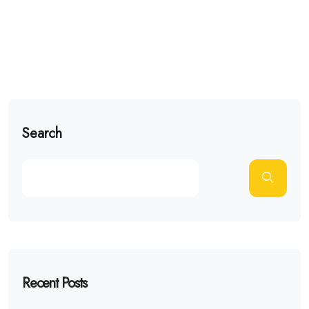
Search
Recent Posts