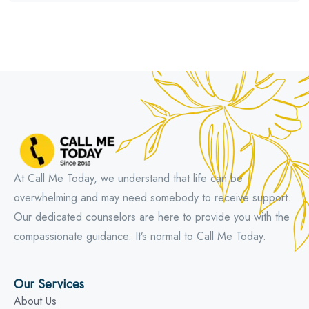
At Call Me Today, we understand that life can be
overwhelming and may need somebody to receive support.
Our dedicated counselors are here to provide you with the
compassionate guidance. It’s normal to Call Me Today.
Our Services
About Us