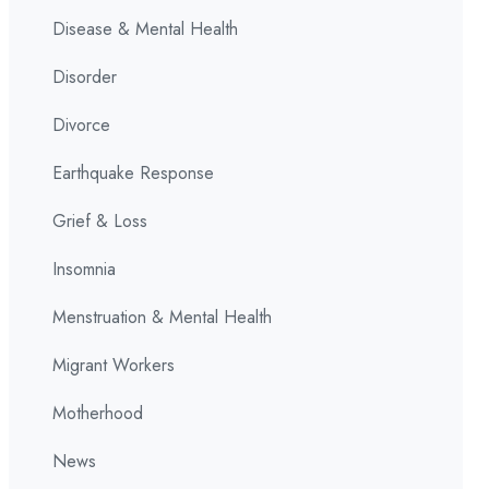
Disease & Mental Health
Disorder
Divorce
Earthquake Response
Grief & Loss
Insomnia
Menstruation & Mental Health
Migrant Workers
Motherhood
News