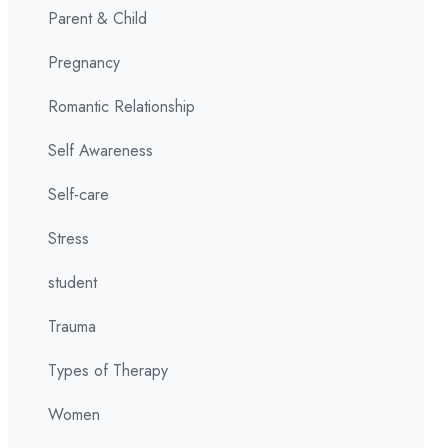
Parent & Child
Pregnancy
Romantic Relationship
Self Awareness
Self-care
Stress
student
Trauma
Types of Therapy
Women