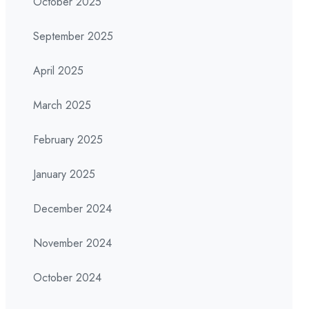
October 2025
September 2025
April 2025
March 2025
February 2025
January 2025
December 2024
November 2024
October 2024