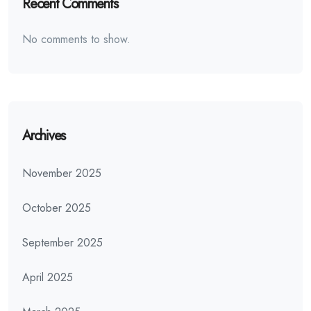
Recent Comments
No comments to show.
Archives
November 2025
October 2025
September 2025
April 2025