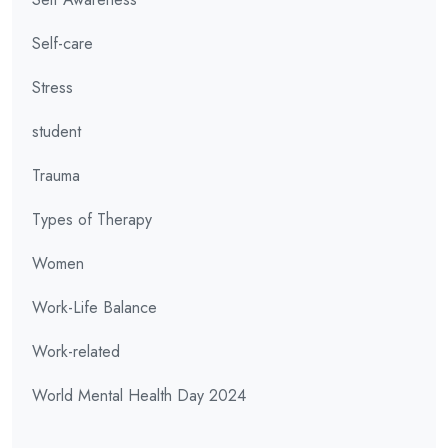
Self-care
Stress
student
Trauma
Types of Therapy
Women
Work-Life Balance
Work-related
World Mental Health Day 2024