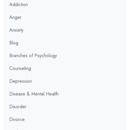
Addiction
Anger
Anxiety
Blog
Branches of Psychology
Counseling
Depression
Disease & Mental Health
Disorder
Divorce