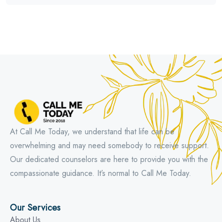
At Call Me Today, we understand that life can be
overwhelming and may need somebody to receive support.
Our dedicated counselors are here to provide you with the
compassionate guidance. It’s normal to Call Me Today.
Our Services
About Us