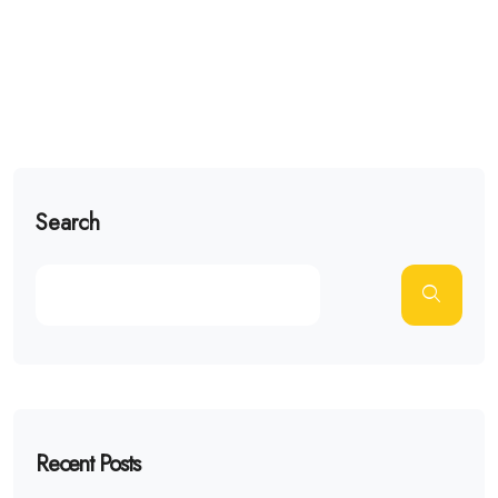
Search
Recent Posts