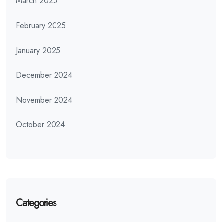
March 2025
February 2025
January 2025
December 2024
November 2024
October 2024
Categories