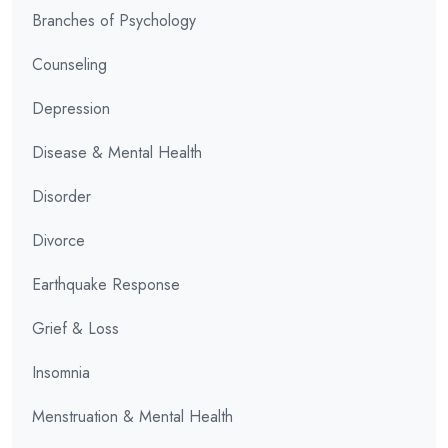
Branches of Psychology
Counseling
Depression
Disease & Mental Health
Disorder
Divorce
Earthquake Response
Grief & Loss
Insomnia
Menstruation & Mental Health