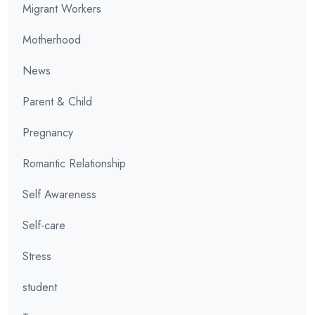
Migrant Workers
Motherhood
News
Parent & Child
Pregnancy
Romantic Relationship
Self Awareness
Self-care
Stress
student