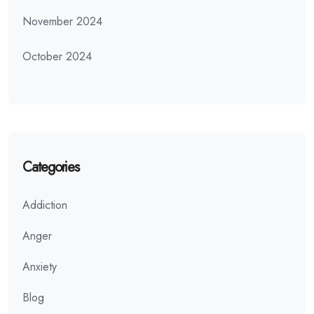
November 2024
October 2024
Categories
Addiction
Anger
Anxiety
Blog