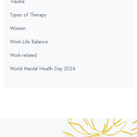
Trauma
Types of Therapy
Women
Work-Life Balance
Work-related
World Mental Health Day 2024