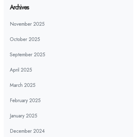
Archives
November 2025
October 2025
September 2025
April 2025
March 2025
February 2025
January 2025
December 2024