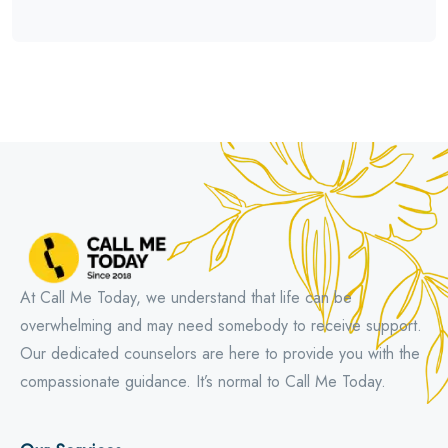
At Call Me Today, we understand that life can be
overwhelming and may need somebody to receive support.
Our dedicated counselors are here to provide you with the
compassionate guidance. It’s normal to Call Me Today.