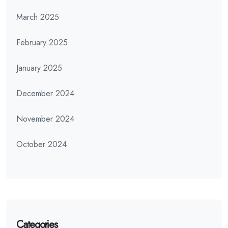
March 2025
February 2025
January 2025
December 2024
November 2024
October 2024
Categories