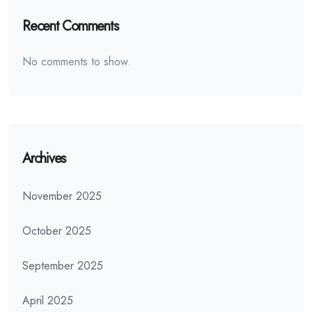
Recent Comments
No comments to show.
Archives
November 2025
October 2025
September 2025
April 2025