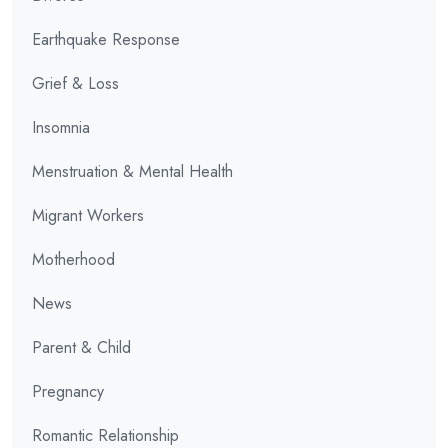
Earthquake Response
Grief & Loss
Insomnia
Menstruation & Mental Health
Migrant Workers
Motherhood
News
Parent & Child
Pregnancy
Romantic Relationship