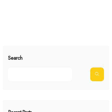
Search