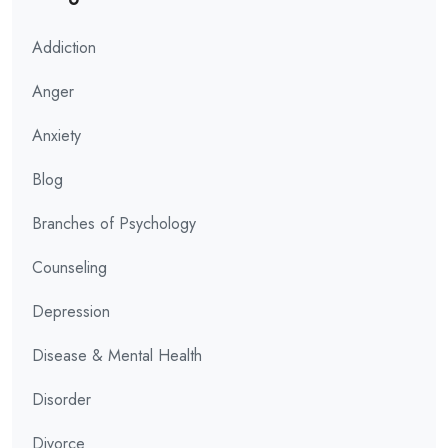
Addiction
Anger
Anxiety
Blog
Branches of Psychology
Counseling
Depression
Disease & Mental Health
Disorder
Divorce