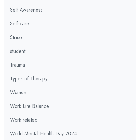
Self Awareness
Self-care
Stress
student
Trauma
Types of Therapy
Women
Work-Life Balance
Work-related
World Mental Health Day 2024