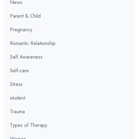
News
Parent & Child
Pregnancy
Romantic Relationship
Self Awareness
Self-care
Stress
student
Trauma
Types of Therapy
Women