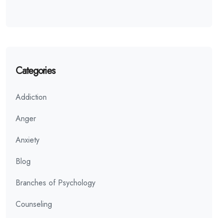
Categories
Addiction
Anger
Anxiety
Blog
Branches of Psychology
Counseling