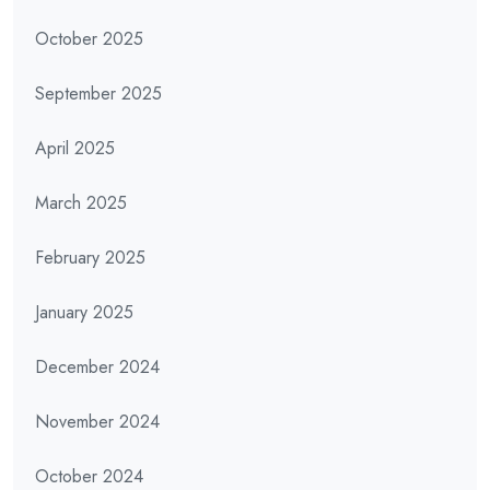
October 2025
September 2025
April 2025
March 2025
February 2025
January 2025
December 2024
November 2024
October 2024