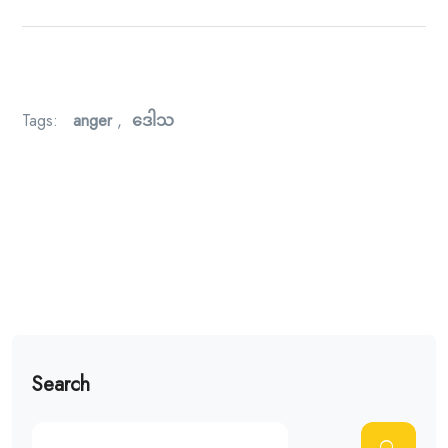
Tags:
anger
,
ဒေါသ
Search