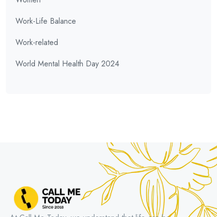
Work-Life Balance
Work-related
World Mental Health Day 2024