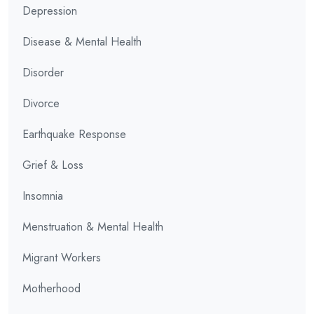
Depression
Disease & Mental Health
Disorder
Divorce
Earthquake Response
Grief & Loss
Insomnia
Menstruation & Mental Health
Migrant Workers
Motherhood