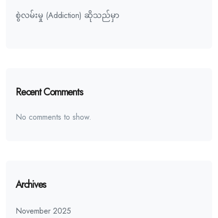
စွဲလမ်းမှု (Addiction) ဆိုသည်မှာ
Recent Comments
No comments to show.
Archives
November 2025