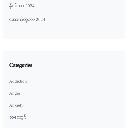
နိုဝင်ဘာ 2024
အောက်တိုဘာ 2024
Categories
Addiction
Anger
Anxiety
ဘလော့ဂ်