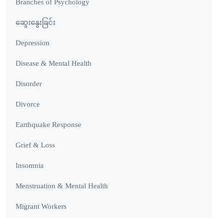
Branches of Psychology
ဆွေးနွေးခြင်း
Depression
Disease & Mental Health
Disorder
Divorce
Earthquake Response
Grief & Loss
Insomnia
Menstruation & Mental Health
Migrant Workers