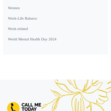
Women
Work-Life Balance
Work-related
World Mental Health Day 2024