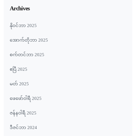
Archives
နိုဝင်ဘာ 2025
အောက်တိုဘာ 2025
စက်တင်ဘာ 2025
ဧပြီ 2025
မတ် 2025
ဖေ‌ဖော်ဝါရီ 2025
ဇန်နဝါရီ 2025
ဒီဇင်ဘာ 2024