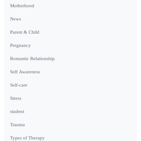
Motherhood
News
Parent & Child
Pregnancy
Romantic Relationship
Self Awareness
Self-care
Stress
student
Trauma
Types of Therapy