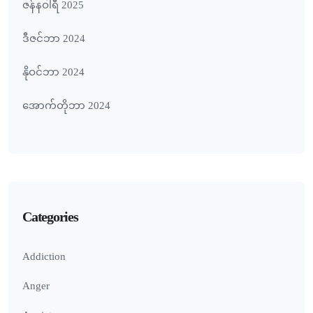
ဇန်နဝါရီ 2025
ဒီဇင်ဘာ 2024
နိုဝင်ဘာ 2024
အောက်တိုဘာ 2024
Categories
Addiction
Anger