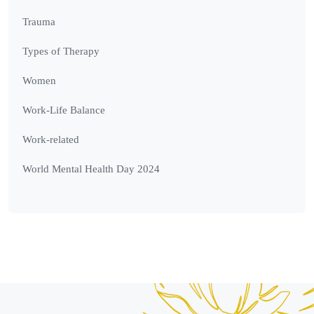
Trauma
Types of Therapy
Women
Work-Life Balance
Work-related
World Mental Health Day 2024