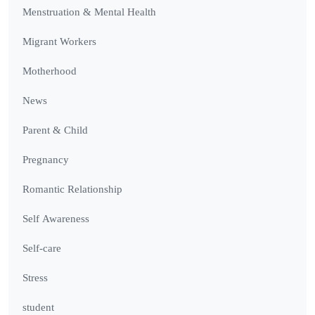
Menstruation & Mental Health
Migrant Workers
Motherhood
News
Parent & Child
Pregnancy
Romantic Relationship
Self Awareness
Self-care
Stress
student