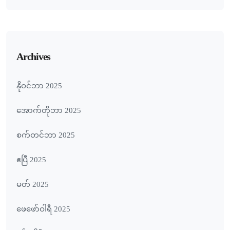
Archives
နိုဝင်ဘာ 2025
အောက်တိုဘာ 2025
စက်တင်ဘာ 2025
ဧပြီ 2025
မတ် 2025
ဖေ‌ဖော်ဝါရီ 2025