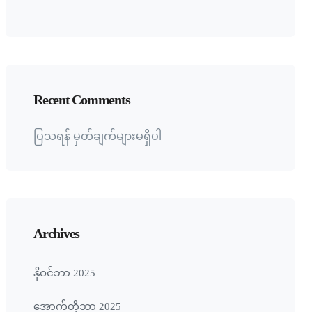
Recent Comments
ပြသရန် မှတ်ချက်များမရှိပါ
Archives
နိုဝင်ဘာ 2025
အောက်တိုဘာ 2025