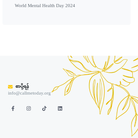
World Mental Health Day 2024
စာပို့ရန်
info@callmetoday.org