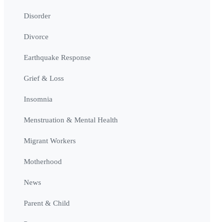
Disorder
Divorce
Earthquake Response
Grief & Loss
Insomnia
Menstruation & Mental Health
Migrant Workers
Motherhood
News
Parent & Child