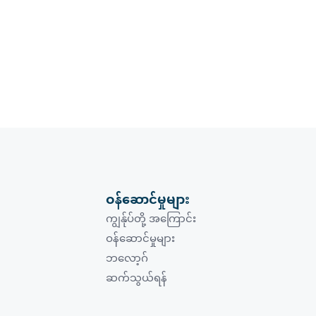
ဝန်ဆောင်မှုများ
ကျွန်ုပ်တို့ အကြောင်း
ဝန်ဆောင်မှုများ
ဘလော့ဂ်
ဆက်သွယ်ရန်