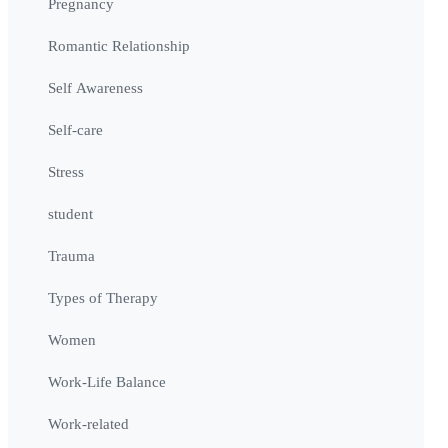
Pregnancy
Romantic Relationship
Self Awareness
Self-care
Stress
student
Trauma
Types of Therapy
Women
Work-Life Balance
Work-related