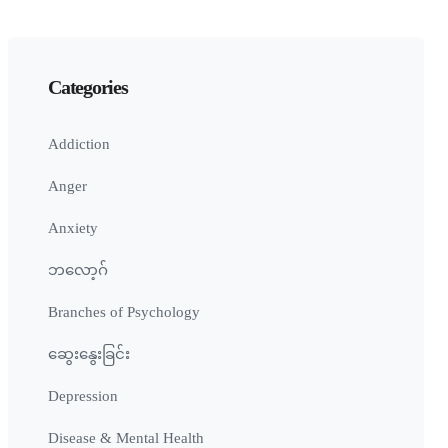
Categories
Addiction
Anger
Anxiety
ဘလော့ဂ်
Branches of Psychology
ဆွေးနွေးခြင်း
Depression
Disease & Mental Health