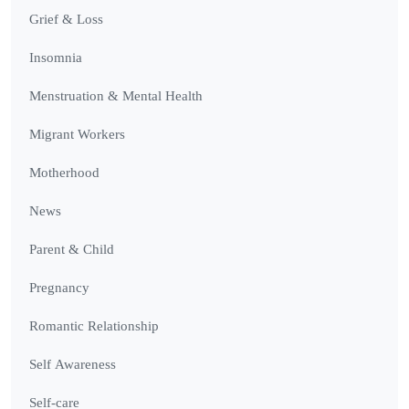
Grief & Loss
Insomnia
Menstruation & Mental Health
Migrant Workers
Motherhood
News
Parent & Child
Pregnancy
Romantic Relationship
Self Awareness
Self-care