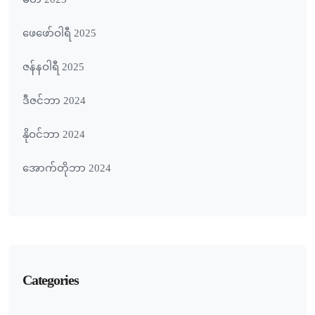
မတ် 2025
ဖေ‌ဖော်ဝါရီ 2025
ဇန်နဝါရီ 2025
ဒီဇင်ဘာ 2024
နိုဝင်ဘာ 2024
အောက်တိုဘာ 2024
Categories