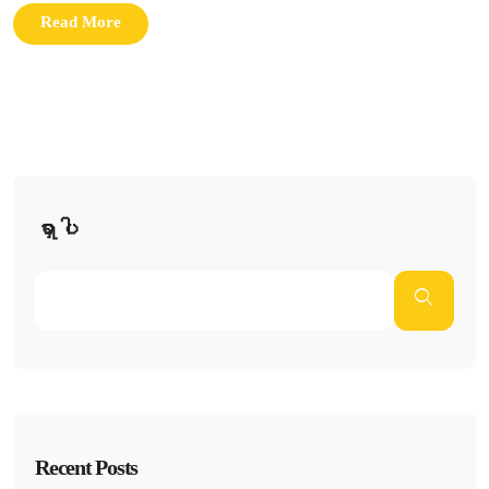
Read More
ရှာပါ
Recent Posts