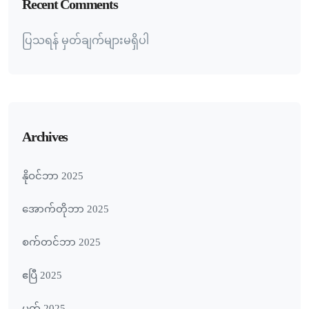
Recent Comments
ပြသရန် မှတ်ချက်များမရှိပါ
Archives
နိုဝင်ဘာ 2025
အောက်တိုဘာ 2025
စက်တင်ဘာ 2025
ဧပြီ 2025