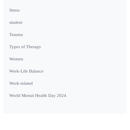
Stress
student
Trauma
Types of Therapy
Women
Work-Life Balance
Work-related
World Mental Health Day 2024